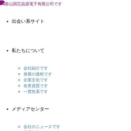
出会い系サイト
私たちについて
会社紹介です
発展の過程です
企業文化です
名誉資質です
一貫性系です
メディアセンター
会社のニュースです