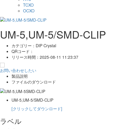
TCXO
OCXO
UM-5,UM-5/SMD-CLIP
カテゴリー：
DIP Crystal
QRコード：
リリース時間：
2025-08-11 11:23:37
お問い合わせしたい
製品説明
ファイルのダウンロード
UM-5,UM-5/SMD-CLIP
[クリックしてダウンロード]
ラベル